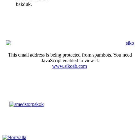
bakduk.
This email address is being protected from spambots. You need
JavaScript enabled to view it.
www.sikoab.com