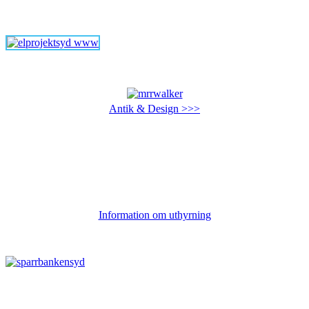
Antik & Design >>>
Information om uthyrning