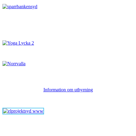
Information om uthyrning