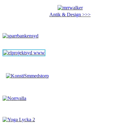
Antik & Design >>>