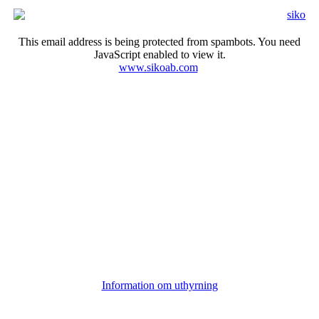
This email address is being protected from spambots. You need
JavaScript enabled to view it.
www.sikoab.com
Information om uthyrning