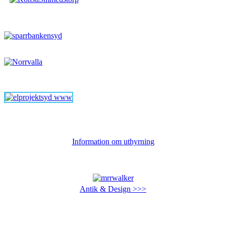
Information om uthyrning
Antik & Design >>>