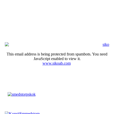
This email address is being protected from spambots. You need
JavaScript enabled to view it.
www.sikoab.com