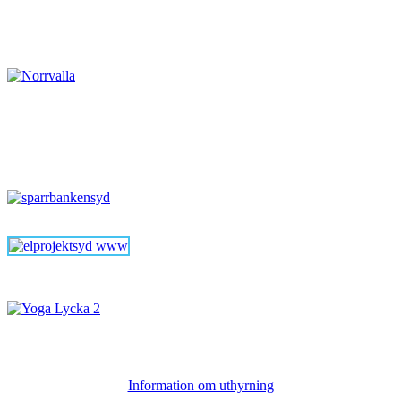
Information om uthyrning