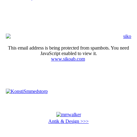
This email address is being protected from spambots. You need
JavaScript enabled to view it.
www.sikoab.com
Antik & Design >>>