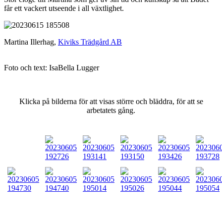
får ett vackert utseende i all växtlighet.
Martina Illerhag,
Kiviks Trädgård AB
Foto och text: IsaBella Lugger
Klicka på bilderna för att visas större och bläddra, för att se
arbetatets gång.