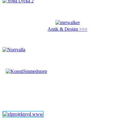
Antik & Design >>>