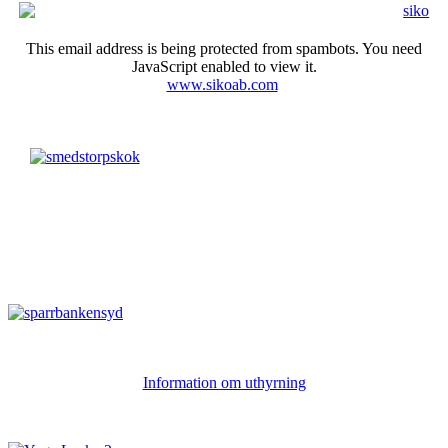
This email address is being protected from spambots. You need
JavaScript enabled to view it.
www.sikoab.com
Information om uthyrning