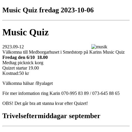
Music Quiz fredag 2023-10-06
Music Quiz
2923.09-12
Välkomna till Medborgarhuset i Smedstorp på Karins Music Quiz
Fredag den 6/10 18.00
Medtag picknick korg
Quizet startar 19.00
Kostnad:50 kr
Välkomna hälsar /Byalaget
För mer information ring Karin 070-995 83 89 / 073-645 88 65
OBS! Det går bra att stanna kvar efter Quizet!
Trivelseftermiddagar september