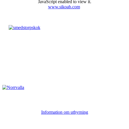
JavaScript enabled to view it.
www.sikoab.com
Information om uthyrning