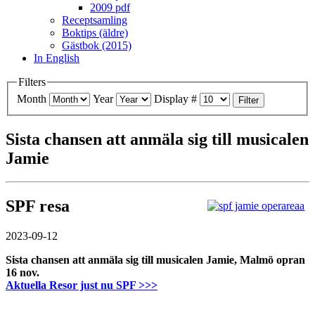
2009 pdf
Receptsamling
Boktips (äldre)
Gästbok (2015)
In English
Filters
Month
Year
Display #
Filter
Sista chansen att anmäla sig till musicalen
Jamie
SPF resa
2023-09-12
Sista chansen att anmäla sig till musicalen Jamie, Malmö opran
16 nov.
Aktuella Resor just nu SPF >>>