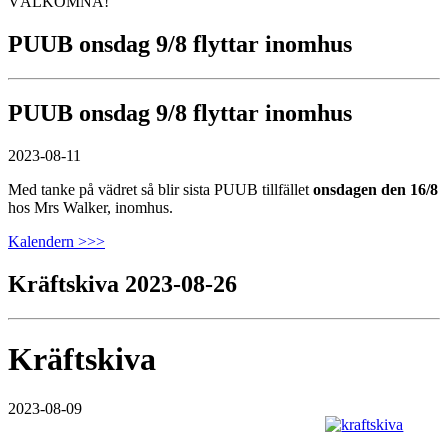
VÄLKOMNA!
PUUB onsdag 9/8 flyttar inomhus
PUUB onsdag 9/8 flyttar inomhus
2023-08-11
Med tanke på vädret så blir sista PUUB tillfället
onsdagen den 16/8
hos Mrs Walker, inomhus.
Kalendern >>>
Kräftskiva 2023-08-26
Kräftskiva
2023-08-09