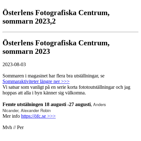
Österlens Fotografiska Centrum,
sommarn 2023,2
Österlens Fotografiska Centrum,
sommarn 2023
2023-08-03
Sommaren i magasinet har flera bra utställningar, se
Sommaraktiviteter längre ner >>>
Vi satsar som vanligt på en serie korta fototoutställningar och jag
hoppas att alla i byn känner sig välkomna.
Anders
Femte utstälningen 18 augusti -27
augusti
,
Nicander,
Alexander Robin
Mer info
https://öfc.se >>>
Mvh // Per