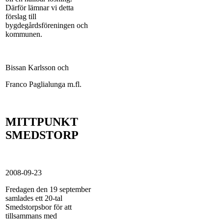
Därför lämnar vi detta
förslag till
bygdegårdsföreningen och
kommunen.
Bissan Karlsson och
Franco Paglialunga m.fl.
MITTPUNKT
SMEDSTORP
2008-09-23
Fredagen den 19 september
samlades ett 20-tal
Smedstorpsbor för att
tillsammans med