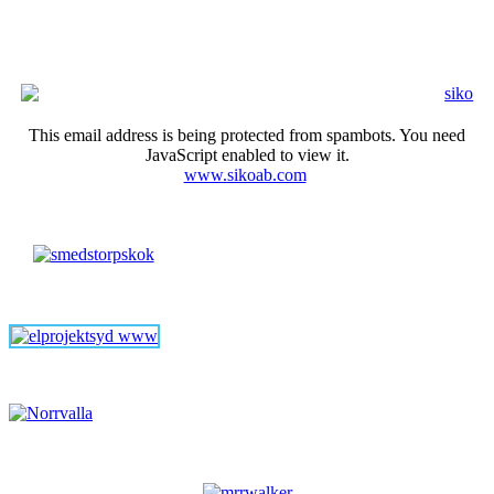
This email address is being protected from spambots. You need
JavaScript enabled to view it.
www.sikoab.com