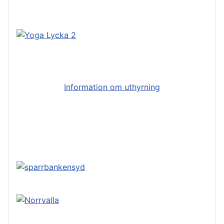
Information om uthyrning