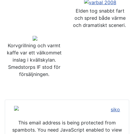
Elden tog snabbt fart
och spred både värme
och dramatiskt sceneri.
Korvgrillning och varmt
kaffe var ett välkommet
inslag i kvällskylan.
Smedstorps IF stod för
försäljningen.
This email address is being protected from
spambots. You need JavaScript enabled to view