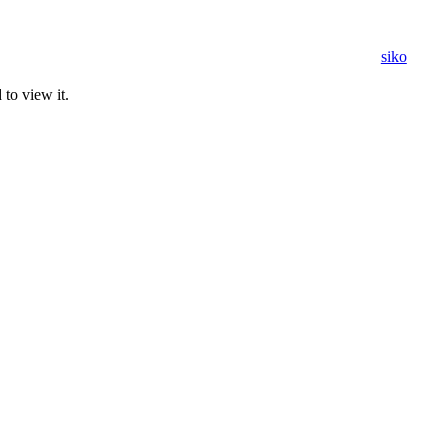
to view it.