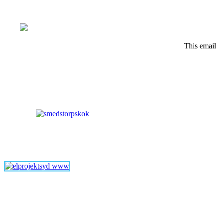
This email