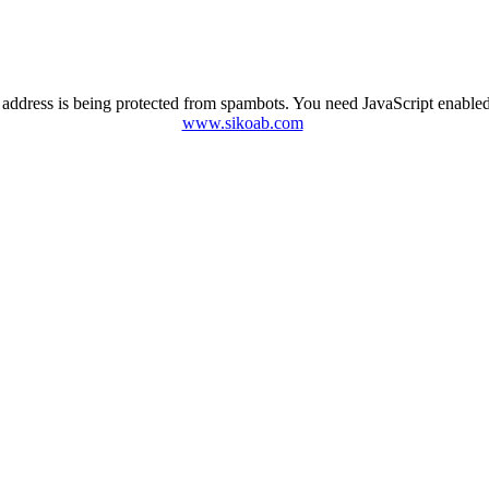
 address is being protected from spambots. You need JavaScript enabled 
www.sikoab.com