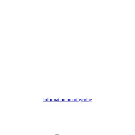
Information om uthyrning