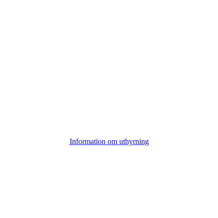
Information om uthyrning