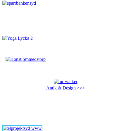
Antik & Design >>>