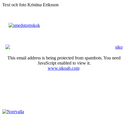
Text och foto Kristina Eriksson
This email address is being protected from spambots. You need
JavaScript enabled to view it.
www.sikoab.com