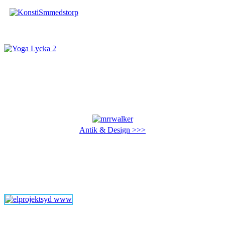
Antik & Design >>>