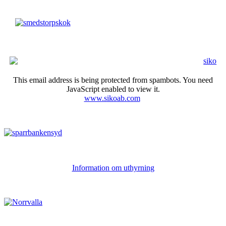
This email address is being protected from spambots. You need
JavaScript enabled to view it.
www.sikoab.com
Information om uthyrning